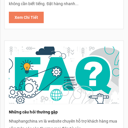
không cần biết tiếng. Đặt hàng nhanh...
Xem Chi Tiết
Những câu hỏi thường gặp
Nhaphangchina.vn là website chuyên hỗ trợ khách hàng mua