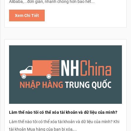
Alibaba,...đơn giản, nhanh chóng hơn bao hết...
Xem Chi Tiết
Làm thế nào tôi có thể xóa tài khoản và dữ liệu của mình?
Làm thế nào tôi có thể xóa tài khoản và dữ liệu của mình? Khi
tài khoản Mua hàng của bạn bị xóa,...