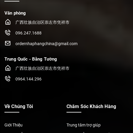
Văn phòng
广西壮族自治区崇左市凭祥市
096.247.1688
ordernhaphangchina@gmail.com
Trung Quốc - Bằng Tường
广西壮族自治区崇左市凭祥市
0964.144.296
Về Chúng Tôi
Chăm Sóc Khách Hàng
Giới Thiệu
Trung tâm trợ giúp