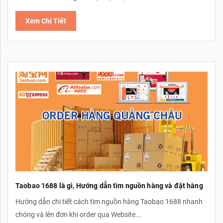
Xem Chi Tiết
Taobao 1688 là gì, Hướng dẫn tìm nguồn hàng và đặt hàng
Hướng dẫn chi tiết cách tìm nguồn hàng Taobao 1688 nhanh
chóng và lên đơn khi order qua Website...