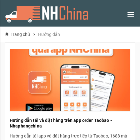
Hướng dẫn
Trang chủ
Hướng dẫn tải và đặt hàng trên app order Taobao -
Nhaphangchina
Hướng dẫn tải app và đặt hàng trực tiếp từ Taobao, 1688 mà