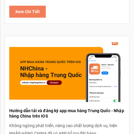
Xem Chi Tiết
Hướng dẫn tải và đăng ký app mua hàng Trung Quốc - Nhập
hàng China trên IOS
Không ngừng phát triển, nâng cao chất lượng dịch vụ, hiện
NHẬP HÀNG CHINA đã có APP hỗ trợ đặt hàng...