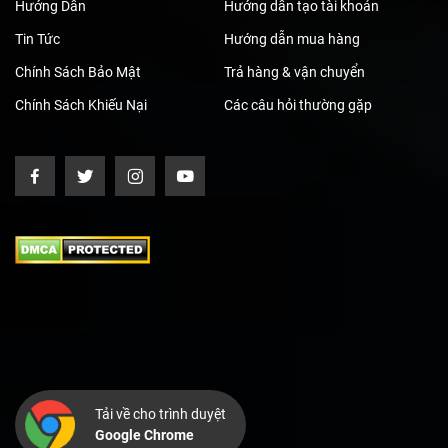
Hướng Dẫn
Hướng dẫn tạo tài khoản
Tin Tức
Hướng dẫn mua hàng
Chính Sách Bảo Mật
Trả hàng & vận chuyển
Chính Sách Khiếu Nại
Các câu hỏi thường gặp
Tải về cho trình duyệt
Google Chrome