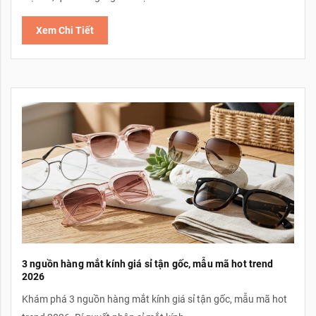
Xem Chi Tiết
3 nguồn hàng mắt kính giá sỉ tận gốc, mẫu mã hot trend
2026
Khám phá 3 nguồn hàng mắt kính giá sỉ tận gốc, mẫu mã hot