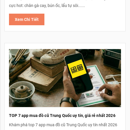
cực hot: chân gà cay, bún ốc, lẩu tự sôi......
Xem Chi Tiết
TOP 7 app mua đồ cũ Trung Quốc uy tín, giá rẻ nhất 2026
Khám phá top 7 app mua đồ cũ Trung Quốc uy tín nhất 2026