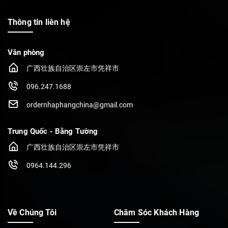
Thông tin liên hệ
Văn phòng
广西壮族自治区崇左市凭祥市
096.247.1688
ordernhaphangchina@gmail.com
Trung Quốc - Bằng Tường
广西壮族自治区崇左市凭祥市
0964.144.296
Về Chúng Tôi
Chăm Sóc Khách Hàng