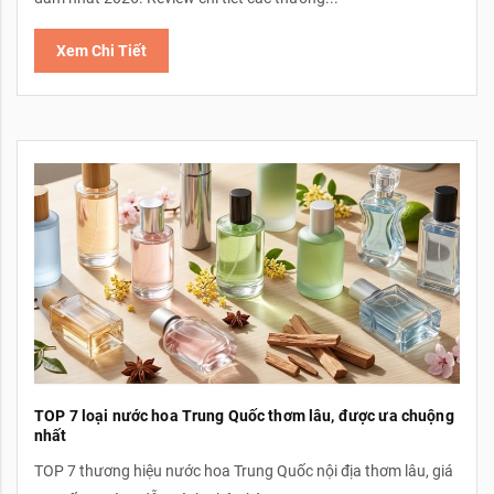
Xem Chi Tiết
TOP 7 loại nước hoa Trung Quốc thơm lâu, được ưa chuộng
nhất
TOP 7 thương hiệu nước hoa Trung Quốc nội địa thơm lâu, giá