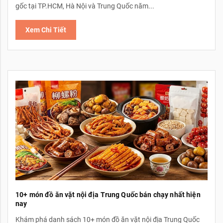
gốc tại TP.HCM, Hà Nội và Trung Quốc năm...
Xem Chi Tiết
10+ món đồ ăn vặt nội địa Trung Quốc bán chạy nhất hiện
nay
Khám phá danh sách 10+ món đồ ăn vặt nội địa Trung Quốc