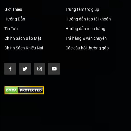
Giới Thiệu
Trung tâm trợ giúp
Hướng Dẫn
Hướng dẫn tạo tài khoản
Tin Tức
Hướng dẫn mua hàng
Chính Sách Bảo Mật
Trả hàng & vận chuyển
Chính Sách Khiếu Nại
Các câu hỏi thường gặp