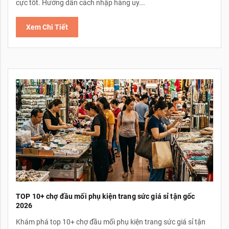
cực tốt. Hướng dẫn cách nhập hàng uy...
Xem Chi Tiết
TOP 10+ chợ đầu mối phụ kiện trang sức giá sỉ tận gốc
2026
Khám phá top 10+ chợ đầu mối phụ kiện trang sức giá sỉ tận